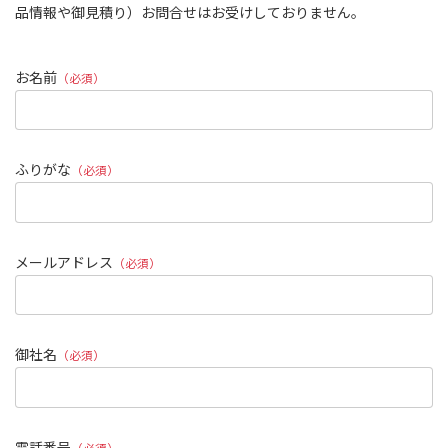
品情報や御見積り）お問合せはお受けしておりません。
お名前
（必須）
ふりがな
（必須）
メールアドレス
（必須）
御社名
（必須）
電話番号
（必須）