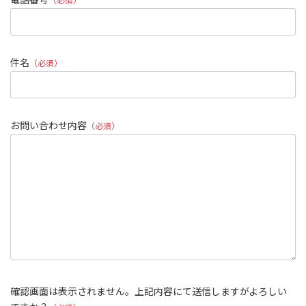
件名
（必須）
お問い合わせ内容
（必須）
確認画面は表示されません。上記内容にて送信しますがよろしい