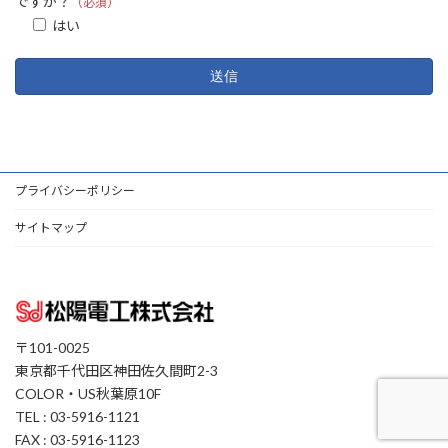
ですか？
（必須）
はい
プライバシーポリシー
サイトマップ
〒101-0025
東京都千代田区神田佐久間町2-3
COLOR・US秋葉原10F
TEL : 03-5916-1121
FAX : 03-5916-1123